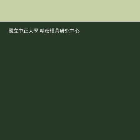
國立中正大學 精密模具研究中心