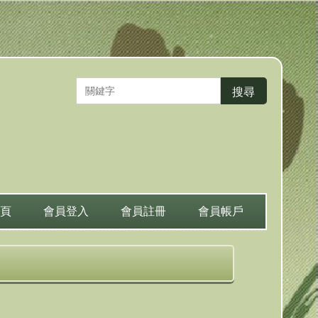
搜尋
頁
會員登入
會員註冊
會員帳戶